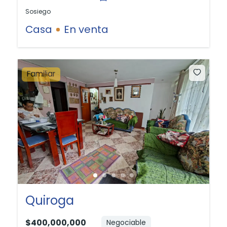
Sosiego
Casa
En venta
Familiar
Quiroga
$400,000,000
Negociable