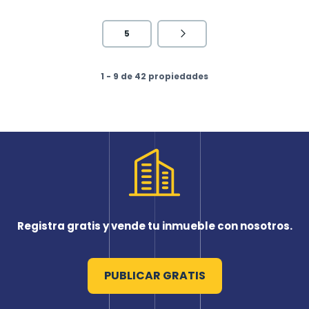
5
1 - 9 de 42 propiedades
Registra gratis y vende tu inmueble con nosotros.
PUBLICAR GRATIS