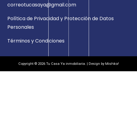
correotucasaya@gmail.com
Política de Privacidad y Protección de Datos
Personales
Términos y Condiciones
Mishka!
Copyright © 2026 Tu Casa Ya inmobiliaria. | Design by