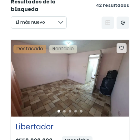
Resultados de la
42 resultados
búsqueda
Destacado
Rentable
Libertador