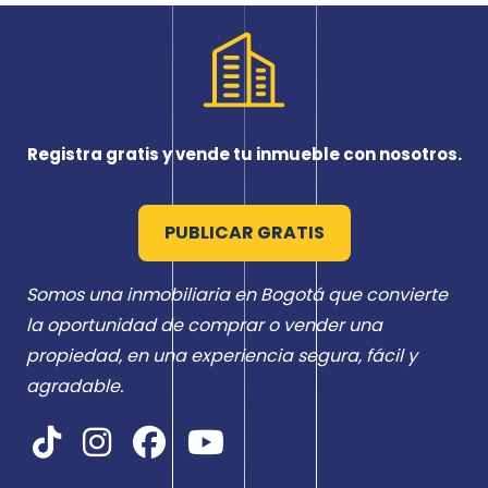
Registra gratis y vende tu inmueble con nosotros.
PUBLICAR GRATIS
Somos una inmobiliaria en Bogotá que convierte
la oportunidad de comprar o vender una
propiedad, en una experiencia segura, fácil y
agradable.