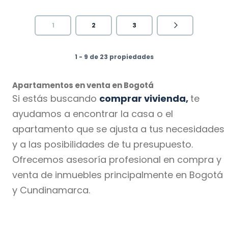
1
2
3
1 - 9 de 23 propiedades
Apartamentos en venta en Bogotá
Si estás buscando
comprar vivienda,
te
ayudamos a encontrar la casa o el
apartamento que se ajusta a tus necesidades
y a las posibilidades de tu presupuesto.
Ofrecemos asesoría profesional en compra y
venta de inmuebles principalmente en Bogotá
y Cundinamarca.