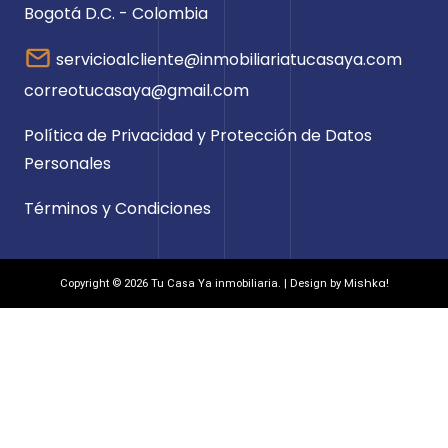
Bogotá D.C. - Colombia
servicioalcliente@inmobiliariatucasaya.com
correotucasaya@gmail.com
Política de Privacidad y Protección de Datos
Personales
Términos y Condiciones
Mishka!
Copyright © 2026 Tu Casa Ya inmobiliaria. | Design by