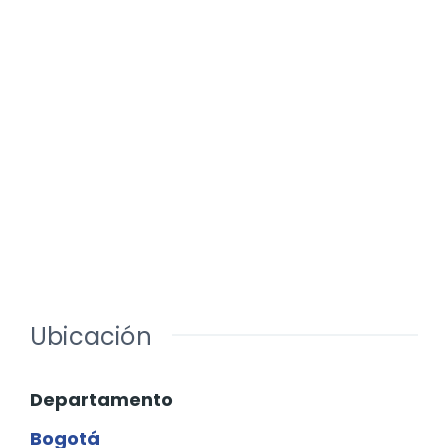
Ubicación
Departamento
Bogotá