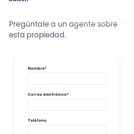
Pregúntale a un agente sobre
esta propiedad.
Nombre*
Correo electrónico*
Teléfono