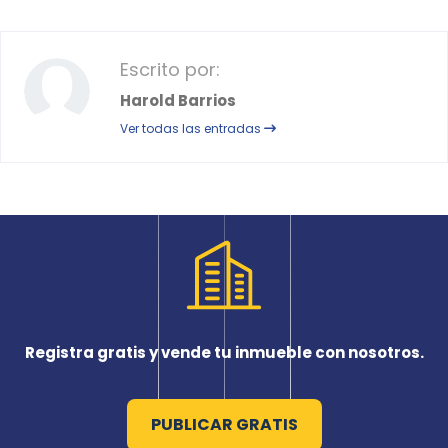
Escrito por:
Harold Barrios
Ver todas las entradas
Registra gratis y vende tu inmueble con nosotros.
PUBLICAR GRATIS