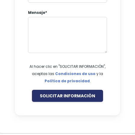
Mensaje*
Al hacer clic en "SOLICITAR INFORMACIÓN",
aceptas las
Condiciones de uso
y la
Política de privacidad
.
SOLICITAR INFORMACIÓN