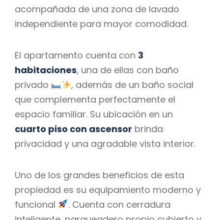
acompañada de una zona de lavado
independiente para mayor comodidad.
El apartamento cuenta con
3
habitaciones
, una de ellas con baño
privado
, además de un baño social
que complementa perfectamente el
espacio familiar. Su ubicación en un
cuarto piso con ascensor
brinda
privacidad y una agradable vista interior.
Uno de los grandes beneficios de esta
propiedad es su equipamiento moderno y
funcional
. Cuenta con cerradura
inteligente, parqueadero propio cubierto y