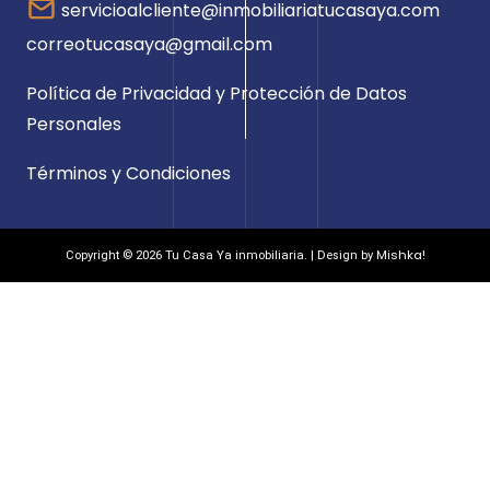
servicioalcliente@inmobiliariatucasaya.com
correotucasaya@gmail.com
Política de Privacidad y Protección de Datos
Personales
Términos y Condiciones
Mishka!
Copyright © 2026 Tu Casa Ya inmobiliaria. | Design by