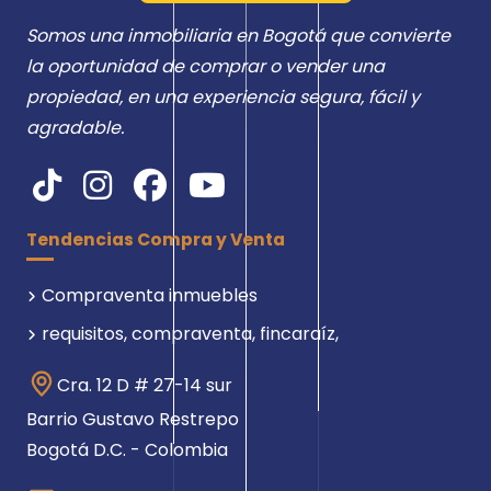
Somos una inmobiliaria en Bogotá que convierte
la oportunidad de comprar o vender una
propiedad, en una experiencia segura, fácil y
agradable.
Tendencias Compra y Venta
Compraventa inmuebles
requisitos, compraventa, fincaraíz,
Cra. 12 D # 27-14 sur
Barrio Gustavo Restrepo
Bogotá D.C. - Colombia