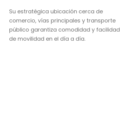
Su estratégica ubicación cerca de
comercio, vías principales y transporte
público garantiza comodidad y facilidad
de movilidad en el día a día.