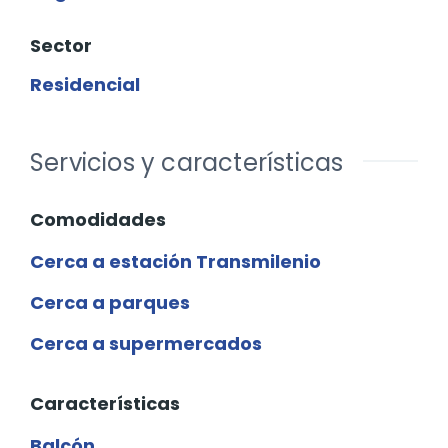
Sector
Residencial
Servicios y características
Comodidades
Cerca a estación Transmilenio
Cerca a parques
Cerca a supermercados
Características
Balcón