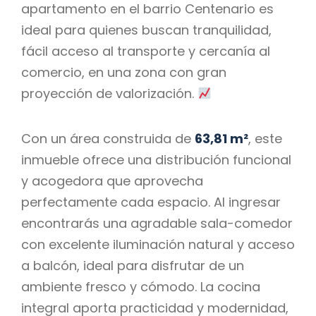
apartamento en el barrio Centenario es
ideal para quienes buscan tranquilidad,
fácil acceso al transporte y cercanía al
comercio, en una zona con gran
proyección de valorización.
Con un área construida de
63,81 m²
, este
inmueble ofrece una distribución funcional
y acogedora que aprovecha
perfectamente cada espacio. Al ingresar
encontrarás una agradable sala-comedor
con excelente iluminación natural y acceso
a balcón, ideal para disfrutar de un
ambiente fresco y cómodo. La cocina
integral aporta practicidad y modernidad,