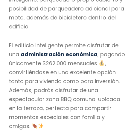
posibilidad de parqueadero adicional para
moto, además de bicicletero dentro del
edificio.
El edificio inteligente permite disfrutar de
una
administración económica
, pagando
únicamente $262.000 mensuales
,
convirtiéndose en una excelente opción
tanto para vivienda como para inversión.
Además, podrás disfrutar de una
espectacular zona BBQ comunal ubicada
en la terraza, perfecta para compartir
momentos especiales con familia y
amigos.