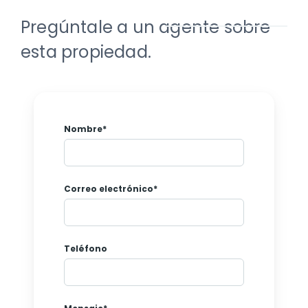
Pregúntale a un agente sobre
esta propiedad.
Nombre*
Correo electrónico*
Teléfono