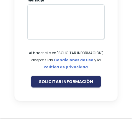
Mensaje*
Al hacer clic en "SOLICITAR INFORMACIÓN",
aceptas las
Condiciones de uso
y la
Política de privacidad
.
SOLICITAR INFORMACIÓN