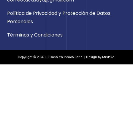
Política de Privacidad y Protección de Datos
Personales
Términos y Condiciones
Mishka!
Copyright © 2026 Tu Casa Ya inmobiliaria. | Design by