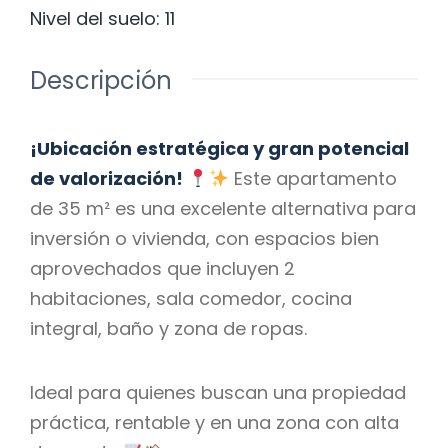
Nivel del suelo
:
11
Descripción
¡Ubicación estratégica y gran potencial
de valorización!
Este apartamento
de 35 m² es una excelente alternativa para
inversión o vivienda, con espacios bien
aprovechados que incluyen 2
habitaciones, sala comedor, cocina
integral, baño y zona de ropas.
Ideal para quienes buscan una propiedad
práctica, rentable y en una zona con alta