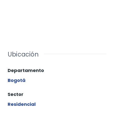
Ubicación
Departamento
Bogotá
Sector
Residencial