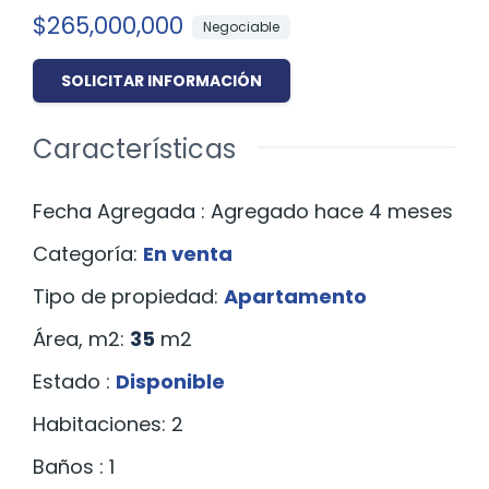
$265,000,000
Negociable
SOLICITAR INFORMACIÓN
Características
Fecha Agregada
:
Agregado hace 4 meses
Categoría
:
En venta
Tipo de propiedad
:
Apartamento
Área, m2
:
35
m2
Estado
:
Disponible
Habitaciones
:
2
Baños
:
1