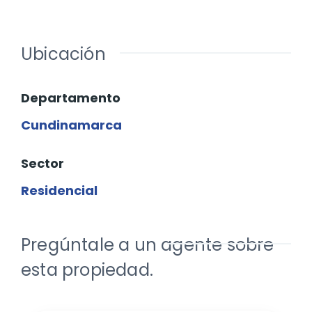
Ubicación
Departamento
Cundinamarca
Sector
Residencial
Pregúntale a un agente sobre
esta propiedad.