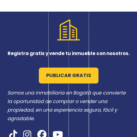
Registra gratis y vende tu inmueble con nosotros.
PUBLICAR GRATIS
Somos una inmobiliaria en Bogotá que convierte
la oportunidad de comprar o vender una
propiedad, en una experiencia segura, fácil y
agradable.