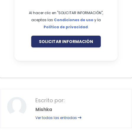
Al hacer clic en "SOLICITAR INFORMACIÓN",
aceptas las
Condiciones de uso
y la
Política de privacidad
.
SOLICITAR INFORMACIÓN
Escrito por:
Mishka
Ver todas las entradas