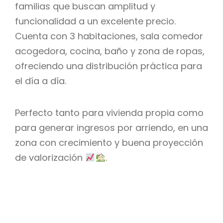
familias que buscan amplitud y
funcionalidad a un excelente precio.
Cuenta con 3 habitaciones, sala comedor
acogedora, cocina, baño y zona de ropas,
ofreciendo una distribución práctica para
el día a día.
Perfecto tanto para vivienda propia como
para generar ingresos por arriendo, en una
zona con crecimiento y buena proyección
de valorización
.