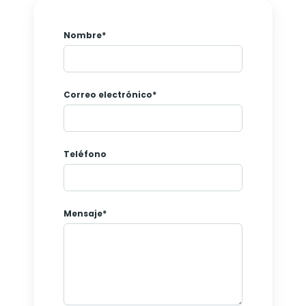
Nombre*
Correo electrónico*
Teléfono
Mensaje*