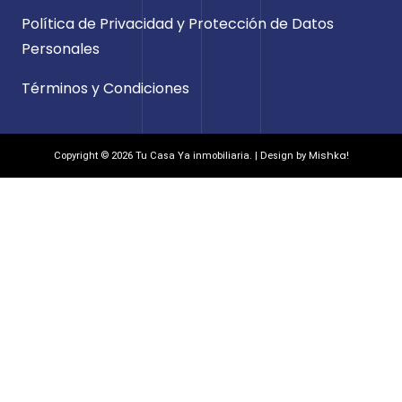
Política de Privacidad y Protección de Datos
Personales
Términos y Condiciones
Mishka!
Copyright © 2026 Tu Casa Ya inmobiliaria. | Design by