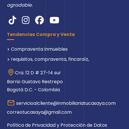
agradable.
Tendencias Compra y Venta
Compraventa inmuebles
requisitos, compraventa, fincaraíz,
Cra. 12 D # 27-14 sur
Barrio Gustavo Restrepo
Bogotá D.C. - Colombia
servicioalcliente@inmobiliariatucasaya.com
correotucasaya@gmail.com
Política de Privacidad y Protección de Datos