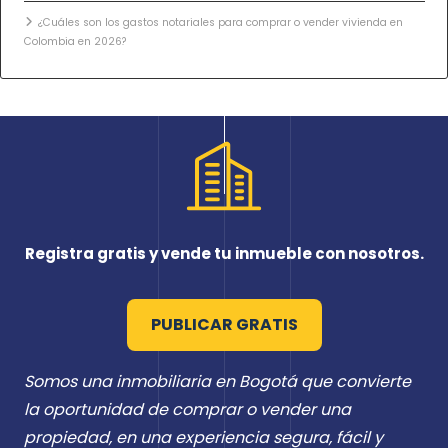
¿Cuáles son los gastos notariales para comprar o vender vivienda en
Colombia en 2026?
Registra gratis y vende tu inmueble con nosotros.
PUBLICAR GRATIS
Somos una inmobiliaria en Bogotá que convierte
la oportunidad de comprar o vender una
propiedad, en una experiencia segura, fácil y