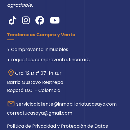
agradable.
Tendencias Compra y Venta
Compraventa inmuebles
requisitos, compraventa, fincaraíz,
Cra. 12 D # 27-14 sur
Barrio Gustavo Restrepo
Bogotá D.C. - Colombia
servicioalcliente@inmobiliariatucasaya.com
correotucasaya@gmail.com
Política de Privacidad y Protección de Datos