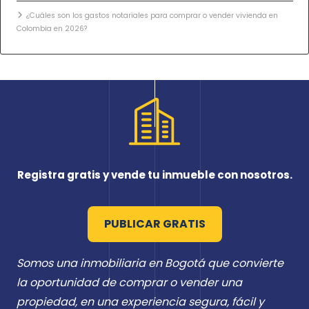
¿Cuáles son los gastos notariales para comprar o vender vivienda en
Colombia en 2026?
Registra gratis y vende tu inmueble con nosotros.
PUBLICAR GRATIS
Somos una inmobiliaria en Bogotá que convierte
la oportunidad de comprar o vender una
propiedad, en una experiencia segura, fácil y