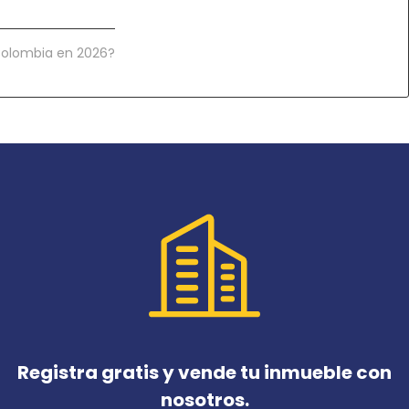
 Colombia en 2026?
Registra gratis y vende tu inmueble con
nosotros.