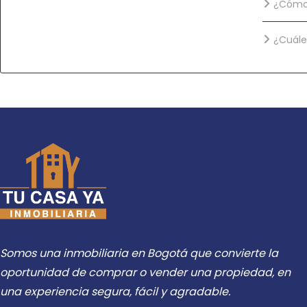
¿Cómo 
¿Cuále
Somos una inmobiliaria en Bogotá que convierte la
oportunidad de comprar o vender una propiedad, en
una experiencia segura, fácil y agradable.