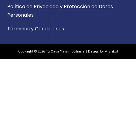
Política de Privacidad y Protección de Datos
Personales
Términos y Condiciones
Mishka!
Copyright © 2026 Tu Casa Ya inmobiliaria. | Design by