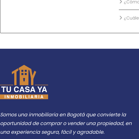
¿Cómo 
¿Cuále
Somos una inmobiliaria en Bogotá que convierte la
oportunidad de comprar o vender una propiedad, en
una experiencia segura, fácil y agradable.