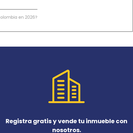
 Colombia en 2026?
Registra gratis y vende tu inmueble con
nosotros.