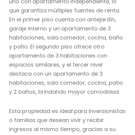
uno con apartamento independiente, lo
que garantiza múltiples fuentes de renta.
En el primer piso cuenta con antejardín,
garaje interno y un apartamento de 3
habitaciones, sala comedor, cocina, baño
y patio. El segundo piso ofrece otro
apartamento de 3 habitaciones con
espacios similares, y el tercer nivel
destaca con un apartamento de 3
habitaciones, sala comedor, cocina, patio
y 2 baños, brindando mayor comodidad.
Esta propiedad es ideal para inversionistas
o familias que desean vivir y recibir
ingresos al mismo tiempo, gracias a su