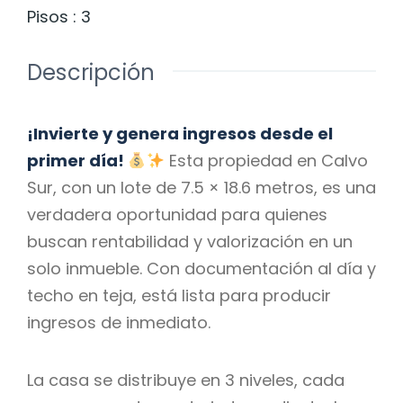
Pisos
:
3
Descripción
¡Invierte y genera ingresos desde el
primer día!
Esta propiedad en Calvo
Sur, con un lote de 7.5 × 18.6 metros, es una
verdadera oportunidad para quienes
buscan rentabilidad y valorización en un
solo inmueble. Con documentación al día y
techo en teja, está lista para producir
ingresos de inmediato.
La casa se distribuye en 3 niveles, cada