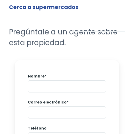
Cerca a supermercados
Pregúntale a un agente sobre
esta propiedad.
Nombre*
Correo electrónico*
Teléfono