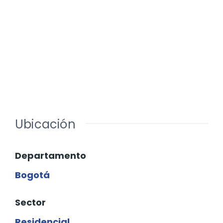
Ubicación
Departamento
Bogotá
Sector
Residencial