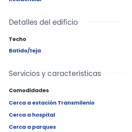
Detalles del edificio
Techo
Batido/teja
Servicios y características
Comodidades
Cerca a estación Transmilenio
Cerca a hospital
Cerca a parques