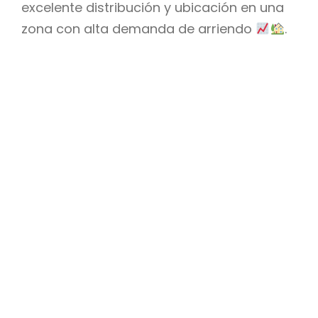
excelente distribución y ubicación en una
zona con alta demanda de arriendo
.