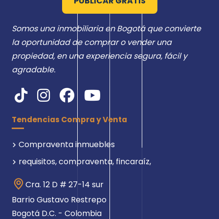
PUBLICAR GRATIS
Somos una inmobiliaria en Bogotá que convierte
la oportunidad de comprar o vender una
propiedad, en una experiencia segura, fácil y
agradable.
Tendencias Compra y Venta
Compraventa inmuebles
requisitos, compraventa, fincaraíz,
Cra. 12 D # 27-14 sur
Barrio Gustavo Restrepo
Bogotá D.C. - Colombia