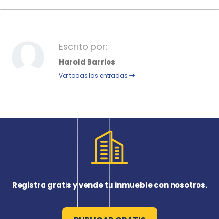
Escrito por:
Harold Barrios
Ver todas las entradas
Registra gratis y vende tu inmueble con nosotros.