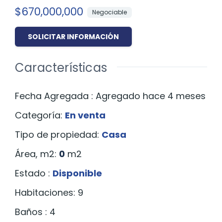
$670,000,000
Negociable
SOLICITAR INFORMACIÓN
Características
Fecha Agregada
:
Agregado hace 4 meses
Categoría
:
En venta
Tipo de propiedad
:
Casa
Área, m2
:
0
m2
Estado
:
Disponible
Habitaciones
:
9
Baños
:
4