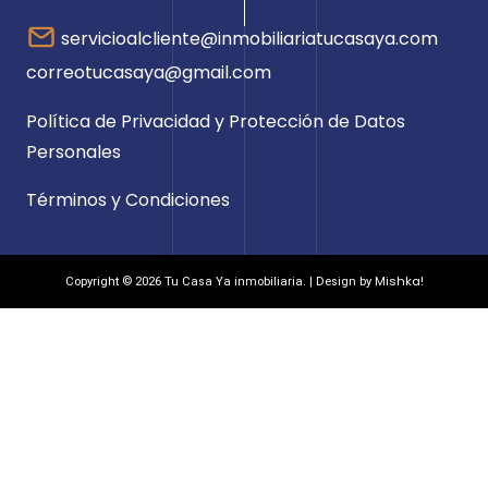
servicioalcliente@inmobiliariatucasaya.com
correotucasaya@gmail.com
Política de Privacidad y Protección de Datos
Personales
Términos y Condiciones
Mishka!
Copyright © 2026 Tu Casa Ya inmobiliaria. | Design by