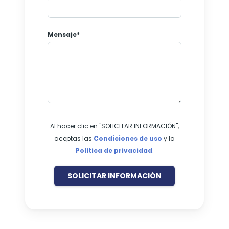
Mensaje*
Al hacer clic en "SOLICITAR INFORMACIÓN",
aceptas las
Condiciones de uso
y la
Política de privacidad
.
SOLICITAR INFORMACIÓN