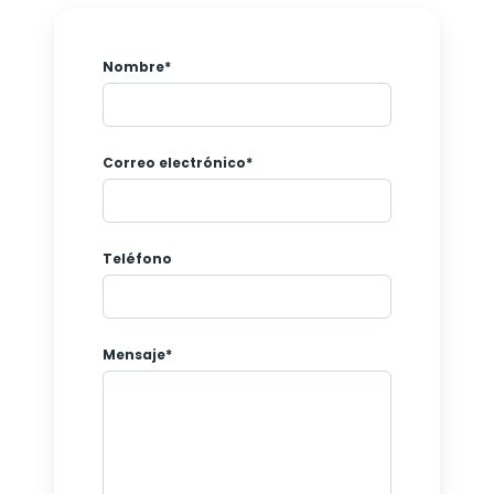
Nombre*
Correo electrónico*
Teléfono
Mensaje*