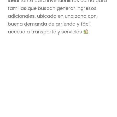
Ideal tanto para inversionistas como para
familias que buscan generar ingresos
adicionales, ubicada en una zona con
buena demanda de arriendo y fácil
acceso a transporte y servicios
.