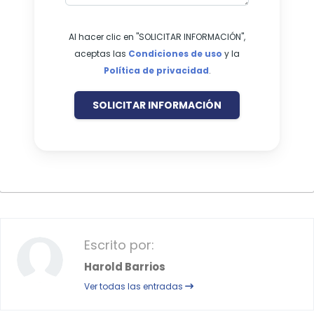
Al hacer clic en "SOLICITAR INFORMACIÓN",
aceptas las
Condiciones de uso
y la
Política de privacidad
.
SOLICITAR INFORMACIÓN
Escrito por:
Harold Barrios
Ver todas las entradas