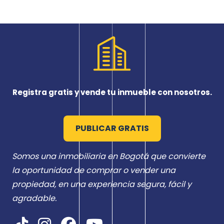
Registra gratis y vende tu inmueble con nosotros.
PUBLICAR GRATIS
Somos una inmobiliaria en Bogotá que convierte
la oportunidad de comprar o vender una
propiedad, en una experiencia segura, fácil y
agradable.