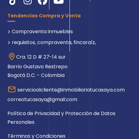
Tendencias Compra y Venta
Compraventa inmuebles
requisitos, compraventa, fincaraíz,
Cra. 12 D # 27-14 sur
Barrio Gustavo Restrepo
Bogotá D.C. - Colombia
servicioalcliente@inmobiliariatucasaya.com
correotucasaya@gmail.com
Política de Privacidad y Protección de Datos
Personales
Términos y Condiciones