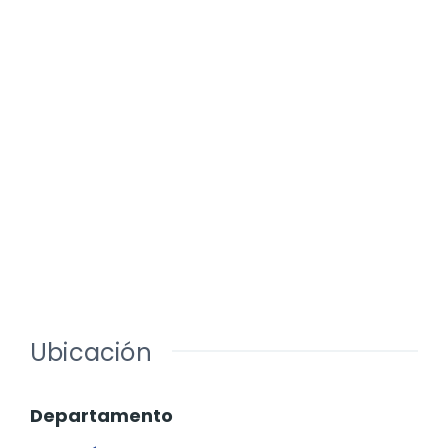
Ubicación
Departamento