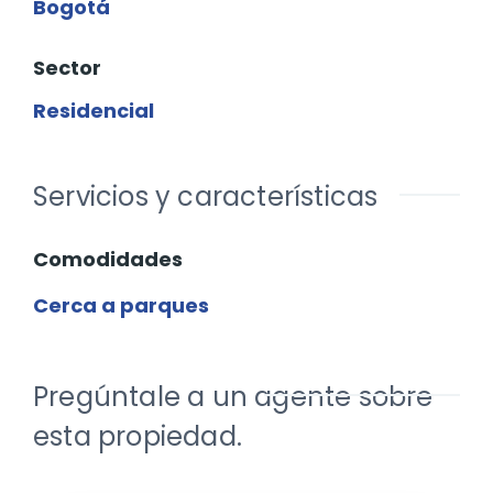
Bogotá
Sector
Residencial
Servicios y características
Comodidades
Cerca a parques
Pregúntale a un agente sobre
esta propiedad.