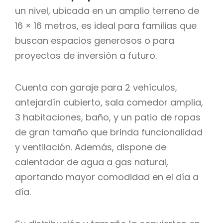
un nivel, ubicada en un amplio terreno de
16 × 16 metros, es ideal para familias que
buscan espacios generosos o para
proyectos de inversión a futuro.
Cuenta con garaje para 2 vehículos,
antejardín cubierto, sala comedor amplia,
3 habitaciones, baño, y un patio de ropas
de gran tamaño que brinda funcionalidad
y ventilación. Además, dispone de
calentador de agua a gas natural,
aportando mayor comodidad en el día a
día.