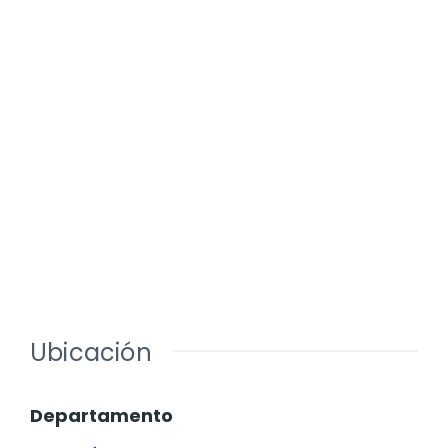
Ubicación
Departamento