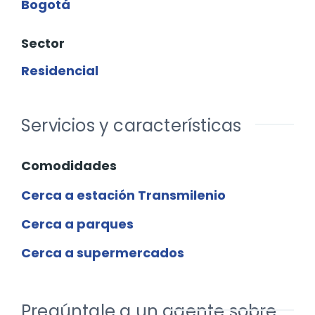
Bogotá
Sector
Residencial
Servicios y características
Comodidades
Cerca a estación Transmilenio
Cerca a parques
Cerca a supermercados
Pregúntale a un agente sobre