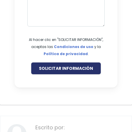
Al hacer clic en "SOLICITAR INFORMACIÓN",
aceptas las
Condiciones de uso
y la
Política de privacidad
.
SOLICITAR INFORMACIÓN
Escrito por: