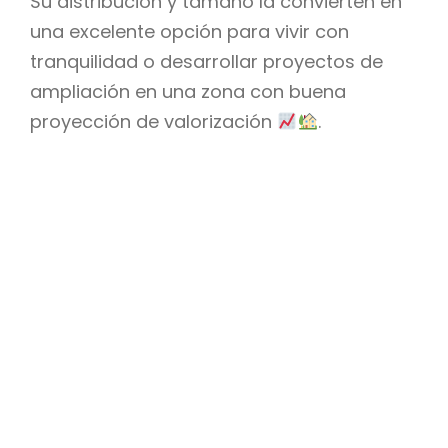
Su distribución y tamaño la convierten en
una excelente opción para vivir con
tranquilidad o desarrollar proyectos de
ampliación en una zona con buena
proyección de valorización
.