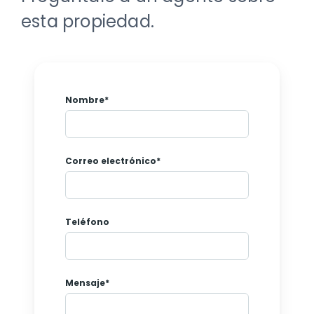
esta propiedad.
Nombre*
Correo electrónico*
Teléfono
Mensaje*