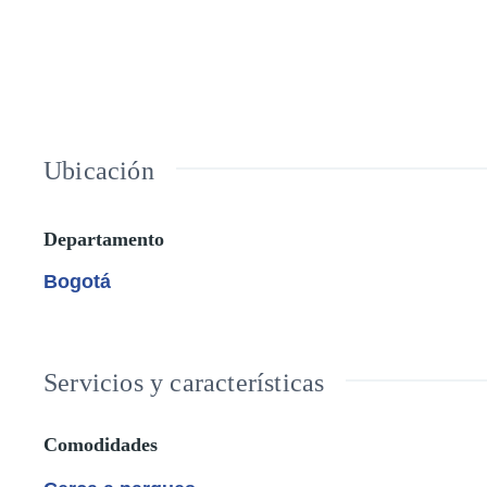
Ubicación
Departamento
Bogotá
Servicios y características
Comodidades