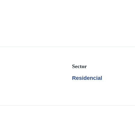
Sector
Residencial