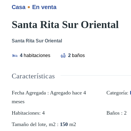
Casa
En venta
Santa Rita Sur Oriental
Santa Rita Sur Oriental
4
habitaciones
2
baños
Características
Fecha Agregada
:
Agregado hace 4
Categoría
:
meses
Habitaciones
:
4
Baños
:
2
Tamaño del lote, m2
:
150
m2