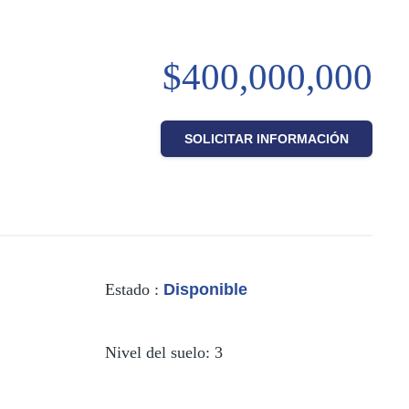
$400,000,000
SOLICITAR INFORMACIÓN
Estado
:
Disponible
Nivel del suelo
:
3