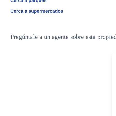
Cerca a parques
Cerca a supermercados
Pregúntale a un agente sobre esta propie