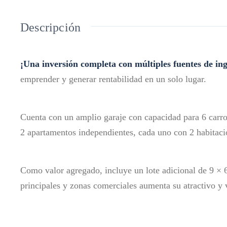
Descripción
¡Una inversión completa con múltiples fuentes de ing
emprender y generar rentabilidad en un solo lugar.
Cuenta con un amplio garaje con capacidad para 6 carr
2 apartamentos independientes, cada uno con 2 habitacio
Como valor agregado, incluye un lote adicional de 9 × 6
principales y zonas comerciales aumenta su atractivo y 