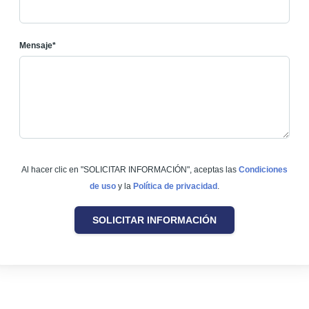
Mensaje*
Al hacer clic en "SOLICITAR INFORMACIÓN", aceptas las
Condiciones
de uso
y la
Política de privacidad
.
SOLICITAR INFORMACIÓN